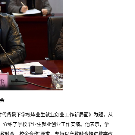
会
时代背景下学校毕业生就业创业工作新局面》为题，从
，介绍了学校毕业生就业创业工作实绩。他表示，学
教融合、校企合作”要求，坚持以产教融合推进教学改