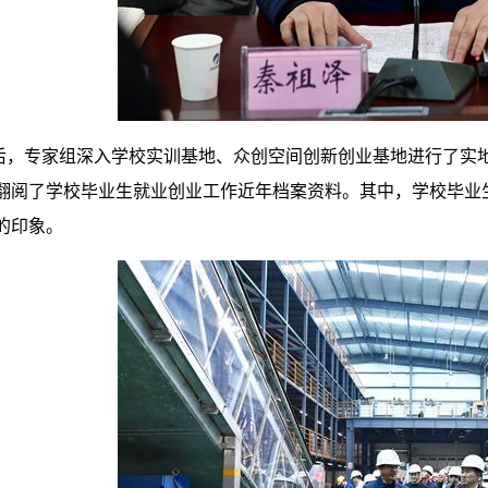
后，专家组深入学校实训基地、众创空间创新创业基地进行了实
翻阅了学校毕业生就业创业工作近年档案资料。其中，学校毕业
的印象。