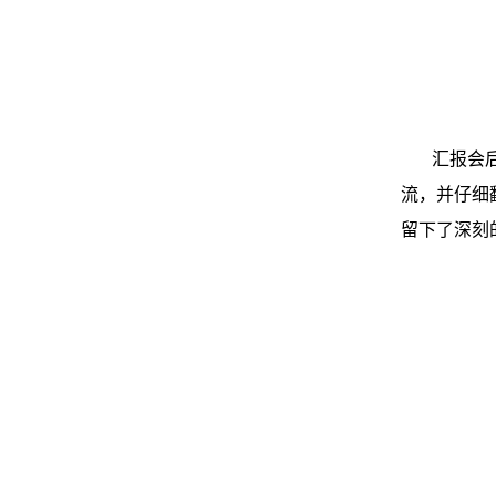
汇报会
流，并仔细
留下了深刻