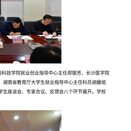
南科技学院就业创业指导中心主任郑银芳、长沙医学院
、湖南省教育厅大学生就业指导中心主任科员胡媛组
学生座谈会、专家合议、反馈会八个环节展开。学校