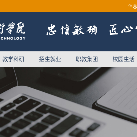
信
教学科研
招生就业
职教集团
校园生活