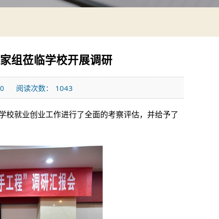
专家组莅临学校开展调研
阅读次数：
1043
00
对学校就业创业工作进行了全面的考察评估，并给予了