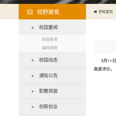
视野聚焦
学校首页
校园要闻
校级新闻
媒体视频
校园动态
3月
11
高度评价。
通知公告
职教视窗
创新创业