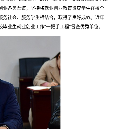
创业各类渠道，坚持将就业创业教育贯穿学生在校全
服务社会、服务学生相结合，取得了良好成效。近年
毕业生就业创业工作“一把手工程”督查优秀单位。