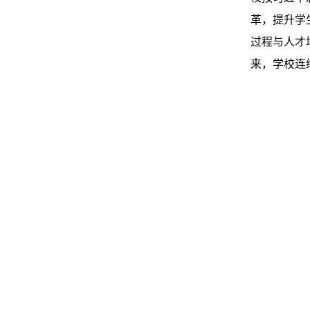
革，提升学
过程与人才
来，学校连