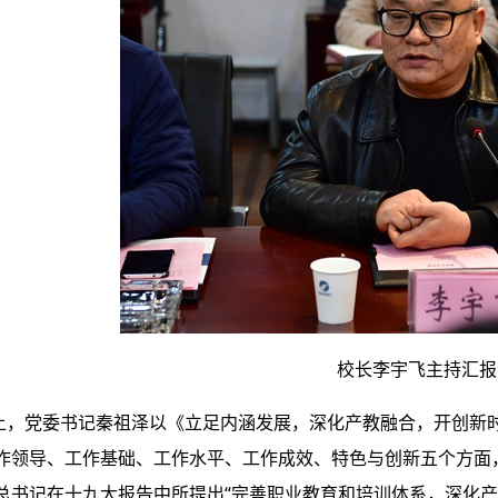
校长李宇飞主持汇报
上，党委书记秦祖泽以《立足内涵发展，深化产教融合，开创新
作领导、工作基础、工作水平、工作成效、特色与创新五个方面
总书记在十九大报告中所提出“完善职业教育和培训体系，深化产