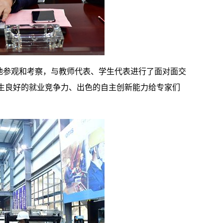
地参观和考察，与教师代表、学生代表进行了面对面交
生良好的就业竞争力、出色的自主创新能力给专家们