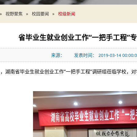
视野聚焦
校园要闻
校级新闻
省毕业生就业创业工作“一把手工程”
来源：
发表时间：
2019-03-14 00:00:
日，湖南省毕业生就业创业工作“一把手工程”调研组莅临学校，