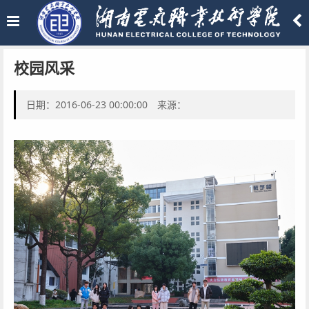
校园风采
日期：2016-06-23 00:00:00 来源：