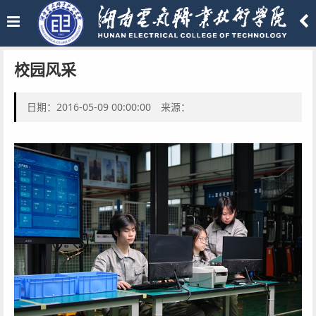
校园风采
日期：2016-05-09 00:00:00 来源：