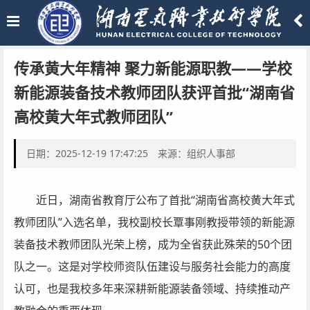
传承黄大年精神 聚力新能源职教——学校
新能源装备技术教师团队获评首批“湖南省
高校黄大年式教师团队”
日期：2025-12-19 17:47:25 来源：组织人事部
近日，湖南省教育厅公布了首批“湖南省高校黄大年式
教师团队”入选名单，我校副校长覃事刚教授带领的新能源
装备技术教师团队光荣上榜，成为全省获此殊荣的50个团
队之一。这是对学校师资队伍建设与服务社会能力的高度
认可，也是我校多年来深耕新能源装备领域、持续推动产