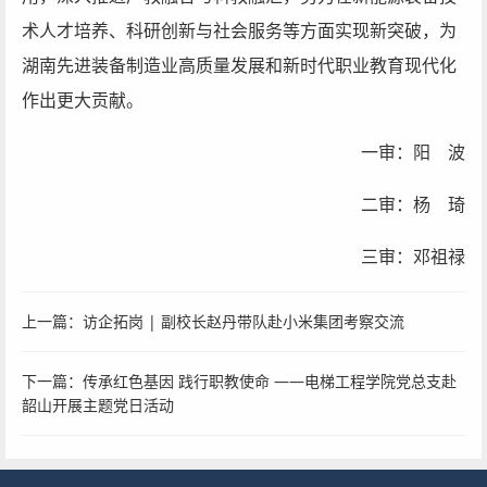
术人才培养、科研创新与社会服务等方面实现新突破，为
湖南先进装备制造业高质量发展和新时代职业教育现代化
作出更大贡献。
一审：阳 波
二审：杨 琦
三审：邓祖禄
上一篇：
访企拓岗 | 副校长赵丹带队赴小米集团考察交流
下一篇：
传承红色基因 践行职教使命 ——电梯工程学院党总支赴
韶山开展主题党日活动