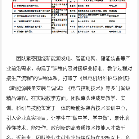
团队紧密围绕新能源发电、智能电网、储能装备等产
业前沿需求，构建了“课程内容对接职业标准、教学过程对
接生产流程”的课程体系，打造了《风电机组维护与检修》
《新能源装备安装与调试》《电气控制技术》等多门省级
精品课程。在实践教学方面，团队牵头建成集教学、实
训、科研与技能鉴定于一体的新能源装备技术实训中心，
引入企业真实项目，让学生在“做中学、学中做”，累计培
养懂技术、能操作、敢创新的高素质技术技能人才数千
名。近年来，团队毕业生就业率持续保持在98%以上，多