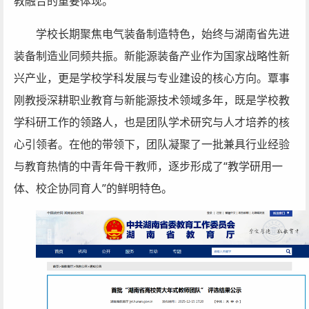
教融合的重要体现。
学校长期聚焦电气装备制造特色，始终与湖南省先进
装备制造业同频共振。新能源装备产业作为国家战略性新
兴产业，更是学校学科发展与专业建设的核心方向。覃事
刚教授深耕职业教育与新能源技术领域多年，既是学校教
学科研工作的领路人，也是团队学术研究与人才培养的核
心引领者。在他的带领下，团队凝聚了一批兼具行业经验
与教育热情的中青年骨干教师，逐步形成了
“教学研用一
体、校企协同育人”的鲜明特色。