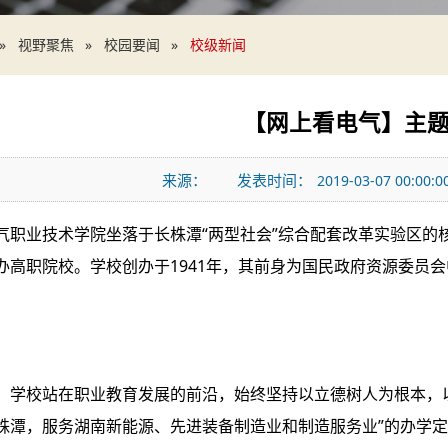
视野聚焦
校园要闻
校级新闻
【网上看电气】主
来源：
发表时间：
2019-03-07 00:00:0
气职业技术学院坐落于长株潭“两型社会”综合配套改革实验区的
办高职院校。学校创办于1941年，其前身为国民政府资源委员
，学校站在职业教育发展的前沿，始终坚持以立德树人为根本，
株潭，服务湖南新能源、先进装备制造业和制造服务业”的办学