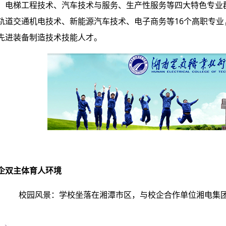
、电梯工程技术、汽车技术与服务、生产性服务等四大特色专业
轨道交通机电技术、新能源汽车技术、电子商务等16个高职专业，
先进装备制造技术技能人才。
企双主体育人环境
校园风景：学校坐落在湘潭市区，与校企合作单位湘电集