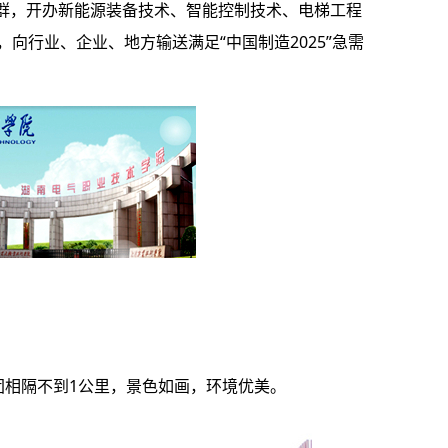
群，开办新能源装备技术、智能控制技术、电梯工程
向行业、企业、地方输送满足“中国制造2025”急需
团相隔不到1公里，景色如画，环境优美。