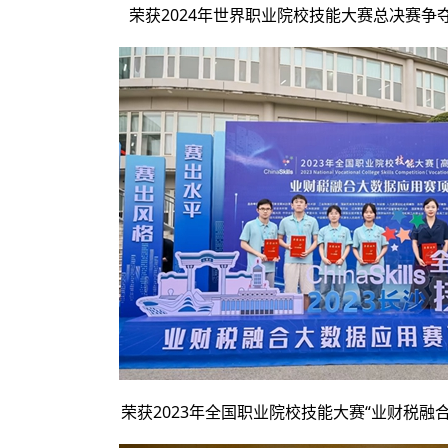
荣获2024年世界职业院校技能大赛总决赛争
荣获2023年全国职业院校技能大赛“业财税融