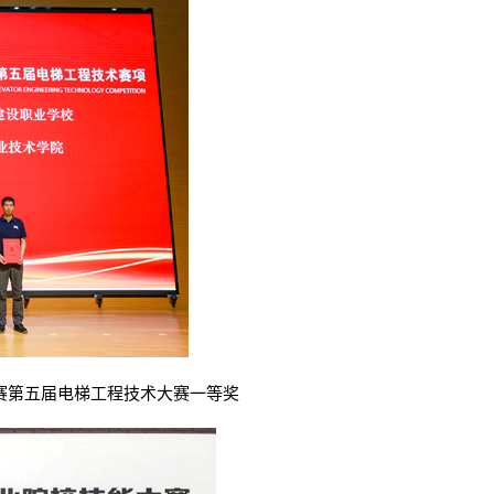
大赛第五届电梯工程技术大赛一等奖