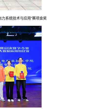
“电力系统技术与应用”赛项金奖