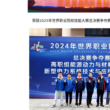
荣获2025年世界职业院校技能大赛总决赛争夺