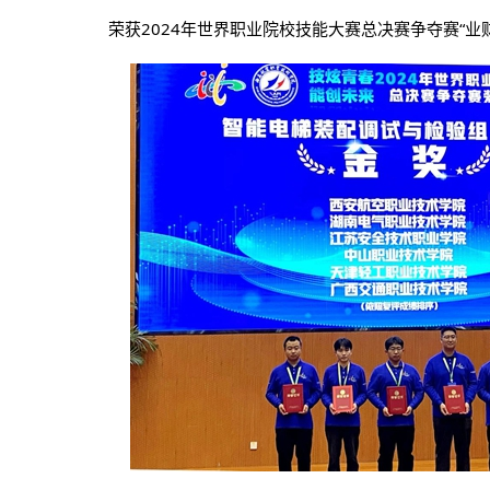
荣获2024年世界职业院校技能大赛总决赛争夺赛
“业