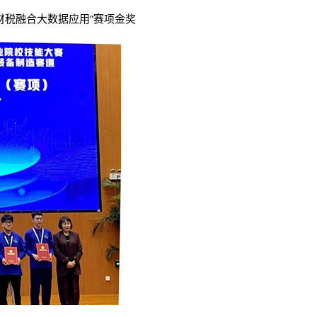
财税融合大数据应用”赛项金奖