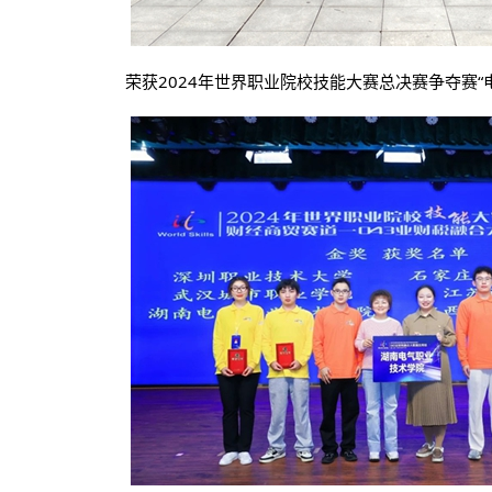
荣获2024年世界职业院校技能大赛总决赛争夺赛