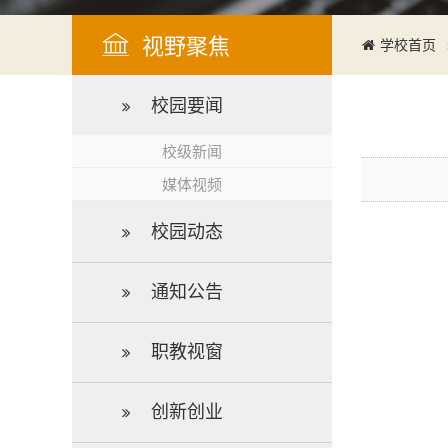
视野聚焦
学校首页
校园要闻
校级新闻
媒体视频
校园动态
通知公告
职教视窗
创新创业