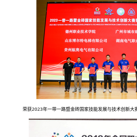
荣获2023年一带一路暨金砖国家技能发展与技术创新