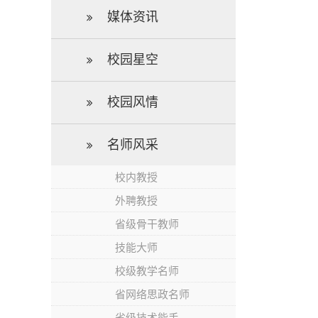
媒体资讯
校园星空
校园风情
名师风采
校内教授
外聘教授
省级骨干教师
技能大师
校级教学名师
省网络思政名师
省级技术能手