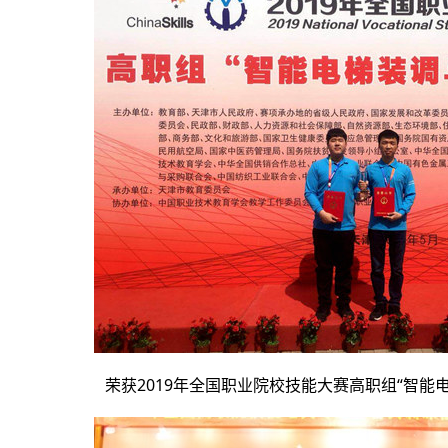
荣获2019年全国职业院校技能大赛高职组“智能