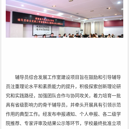
辅导员综合发展工作室建设项目旨在鼓励和引导辅导
员注重理论水平和素质能力的提升，积极探索创新理论研
究和实践路径，加强团队合作与协同攻关，着力培育一批
具有省级影响力的骨干辅导员，并牵头开展具有引领示范
作用的典型工作。经发布申报通知、个人申报、各二级学
院推荐、专家评审及结果公示等环节，学校最终批准立项