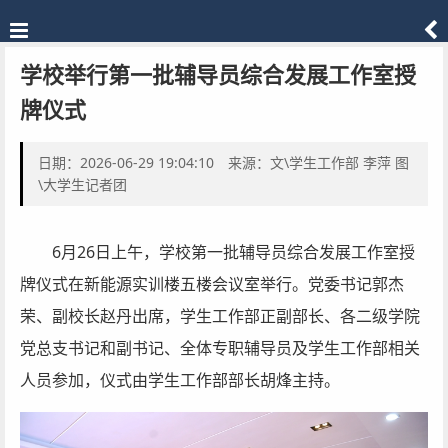
学校举行第一批辅导员综合发展工作室授
牌仪式
日期：2026-06-29 19:04:10 来源：文\学生工作部 李萍 图
\大学生记者团
6月26日上午，学校第一批辅导员综合发展工作室授
牌仪式在新能源实训楼五楼会议室举行。党委书记郭杰
荣、副校长赵丹出席，学生工作部正副部长、各二级学院
党总支书记和副书记、全体专职辅导员及学生工作部相关
人员参加，仪式由学生工作部部长胡烽主持。