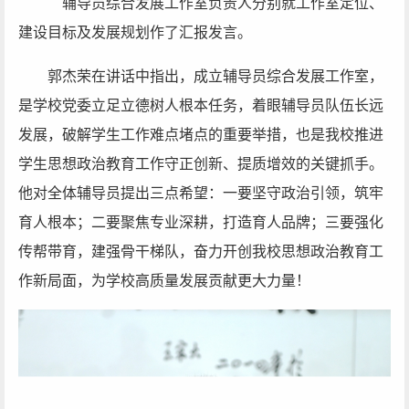
辅导员综合发展工作室负责人分别就工作室定位、
建设目标及发展规划作了汇报发言。
郭杰荣在讲话中指出，成立辅导员综合发展工作室，
是学校党委立足立德树人根本任务，着眼辅导员队伍长远
发展，破解学生工作难点堵点的重要举措，也是我校推进
学生思想政治教育工作守正创新、提质增效的关键抓手。
他对全体辅导员提出三点希望：一要坚守政治引领，筑牢
育人根本；二要聚焦专业深耕，打造育人品牌；三要强化
传帮带育，建强骨干梯队，奋力开创我校思想政治教育工
作新局面，为学校高质量发展贡献更大力量！