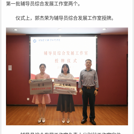
第一批辅导员综合发展工作室两个。
仪式上，郭杰荣为辅导员综合发展工作室授牌。