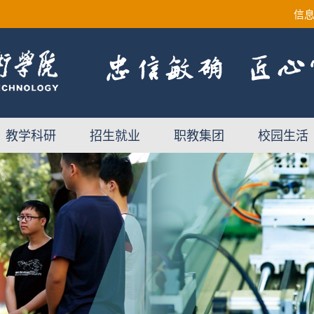
信
教学科研
招生就业
职教集团
校园生活