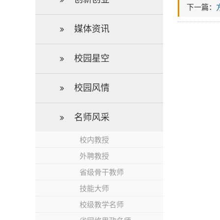
下一篇：
媒体资讯
校园星空
校园风情
名师风采
校内教授
外聘教授
省级骨干教师
技能大师
校级教学名师