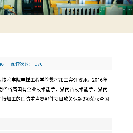
阅读次数：
370
46
业技术学院电梯工程学院数控加工实训教师。2016年
南省省属国有企业技术能手，湖南省技术能手，湖南
主持加工的国防重点零部件项目攻关课题3项荣获全国